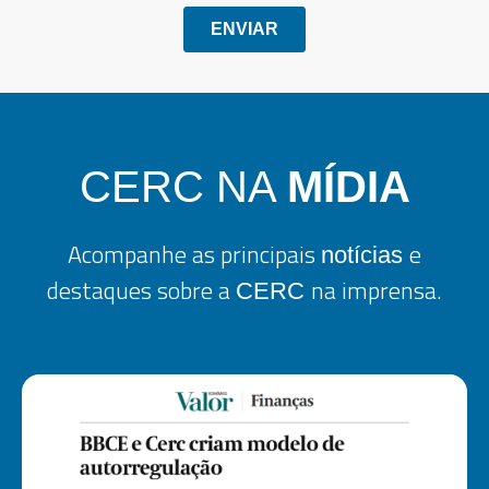
CERC NA
MÍDIA
Acompanhe as principais
e
notícias
destaques sobre a
na imprensa.
CERC