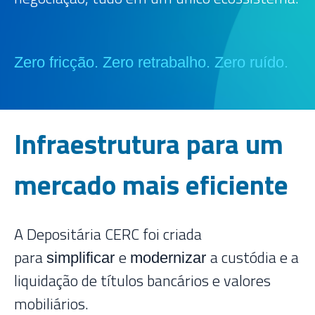
Zero fricção. Zero retrabalho. Zero ruído.
Infraestrutura para um
mercado mais eficiente
A Depositária CERC foi criada
para
e
a custódia e a
simplificar
modernizar
liquidação de títulos bancários e valores
mobiliários.