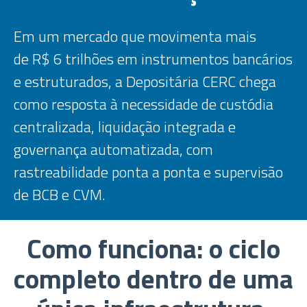
Em um mercado que movimenta mais
de R$ 6 trilhões em instrumentos bancários
e estruturados, a Depositária CERC chega
como resposta à necessidade de custódia
centralizada, liquidação integrada e
governança automatizada, com
rastreabilidade ponta a ponta e supervisão
de BCB e CVM.
Como funciona: o ciclo
completo dentro de uma