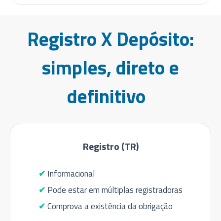
Registro X Depósito:
simples, direto e
definitivo
Registro (TR)
Informacional
Pode estar em múltiplas registradoras
Comprova a existência da obrigação