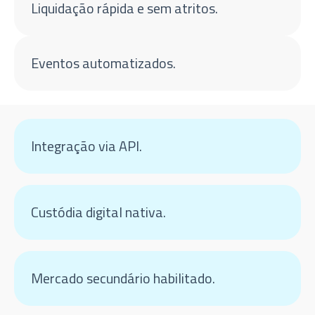
Liquidação rápida e sem atritos.
Eventos automatizados.
Integração via API.
Custódia digital nativa.
Mercado secundário habilitado.