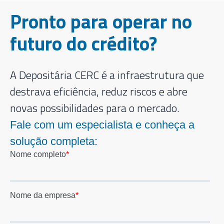
Pronto para operar no
futuro do crédito?
A Depositária CERC é a infraestrutura que
destrava eficiência, reduz riscos e abre
novas possibilidades para o mercado.
Fale com um especialista e conheça a
solução completa: