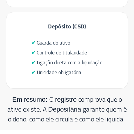
Depósito (CSD)
Guarda do ativo
Controle de titularidade
Ligação direta com a liquidação
Unicidade obrigatória
O
comprova que o
Em resumo:
registro
ativo existe.
A
garante quem é
Depositária
o dono, como ele circula e como ele liquida.