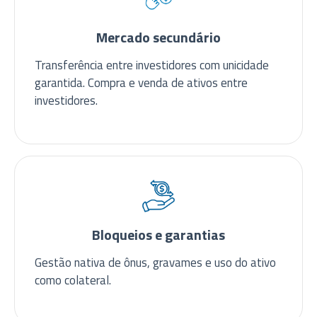
Mercado secundário
Transferência entre investidores com unicidade
garantida. Compra e venda de ativos entre
investidores.
Bloqueios e garantias
Gestão nativa de ônus, gravames e uso do ativo
como colateral.