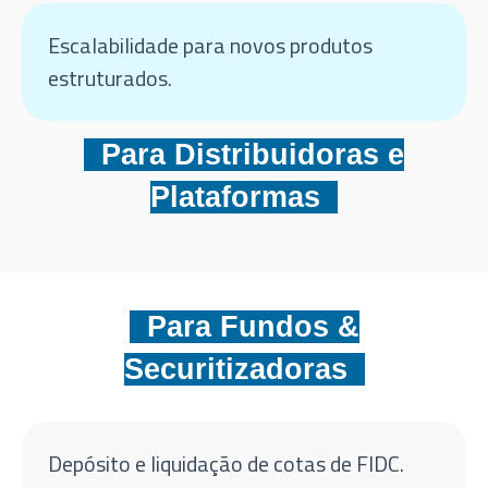
Escalabilidade para novos produtos
estruturados.
Para Distribuidoras e
Plataformas
Para Fundos &
Securitizadoras
Depósito e liquidação de cotas de FIDC.