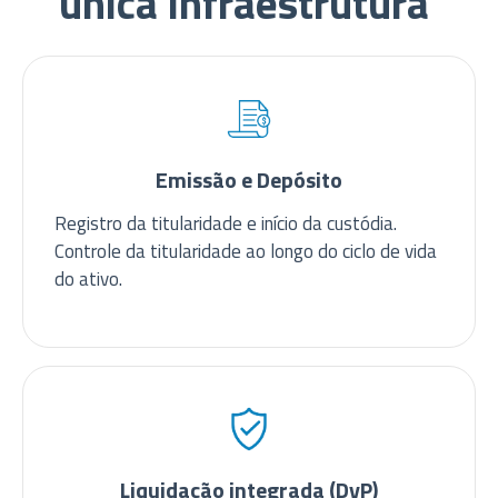
única infraestrutura
Emissão e Depósito
Registro da titularidade e início da custódia.
Controle da titularidade ao longo do ciclo de vida
do ativo.
Liquidação integrada (DvP)