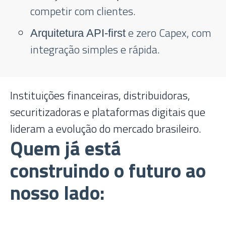
competir com clientes.
e zero Capex, com
Arquitetura API-first
integração simples e rápida.
Instituições financeiras, distribuidoras,
securitizadoras e plataformas digitais que
lideram a evolução do mercado brasileiro.
Quem já está
construindo o futuro ao
nosso lado: