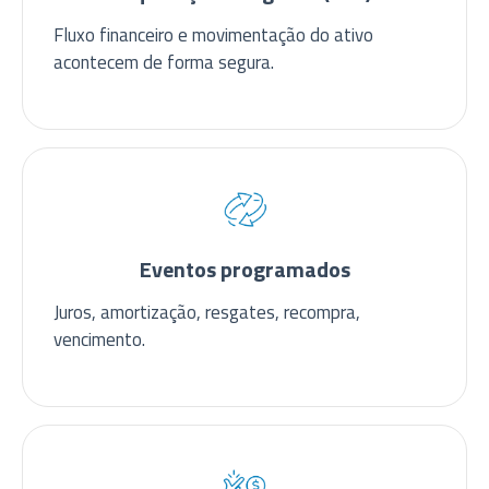
Fluxo financeiro e movimentação do ativo
acontecem de forma segura.
Eventos programados
Juros, amortização, resgates, recompra,
vencimento.