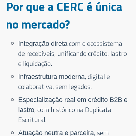
Por que a CERC é única
no mercado?
com o ecossistema
Integração direta
de recebíveis, unificando crédito, lastro
e liquidação.
, digital e
Infraestrutura moderna
colaborativa, sem legados.
Especialização real em crédito B2B
e
, com histórico na Duplicata
lastro
Escritural.
, sem
Atuação neutra e parceira