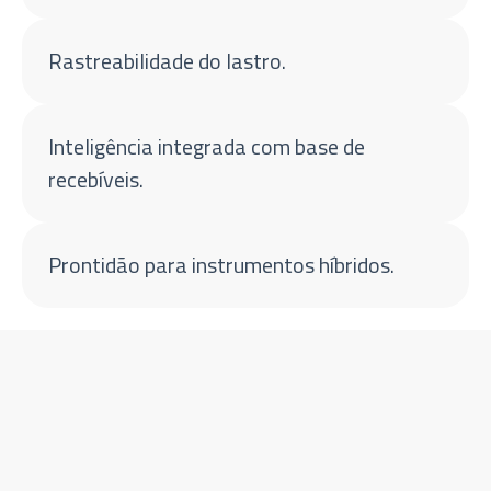
Rastreabilidade do lastro.
Inteligência integrada com base de
recebíveis.
Prontidão para instrumentos híbridos.