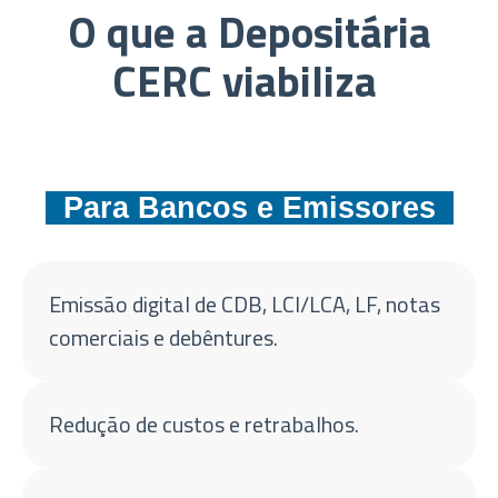
O que a Depositária
CERC viabiliza
Para Bancos e Emissores
Emissão digital de CDB, LCI/LCA, LF, notas
comerciais e debêntures.
Redução de custos e retrabalhos.